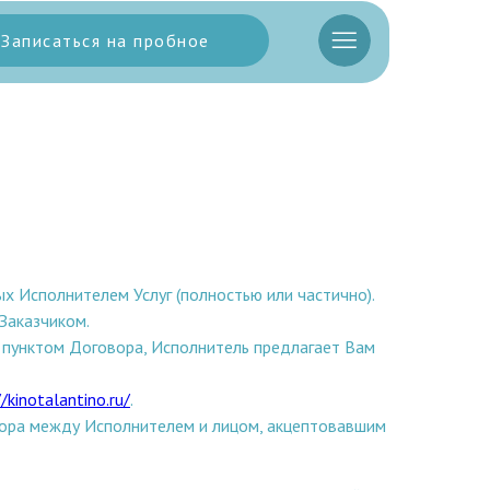
Записаться на пробное
 Исполнителем Услуг (полностью или частично).
 Заказчиком.
о пунктом Договора, Исполнитель предлагает Вам
//kinotalantino.ru/
.
вора между Исполнителем и лицом, акцептовавшим