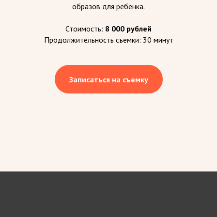
образов для ребенка.
Стоимость:
8 000 рублей
Продолжительность съемки: 30 минут
Записаться на съемку