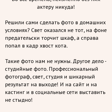
актеру никуда!
Решили сами сделать фото в домашних
условиях? Свет оказался не тот, на фоне
предательски торчит шкаф, а справа
попал в кадр хвост кота.
Такие фото нам не нужны. Другое дело -
студийные фото. Профессиональный
фотограф, свет, студия и шикарный
результат на выходе! И на сайт и на
кастинг и в социальные сети выставить
не стыдно!