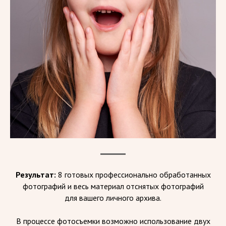
Результат:
8 готовых профессионально обработанных
фотографий и весь материал отснятых фотографий
для вашего личного архива.
В процессе фотосъемки возможно использование двух