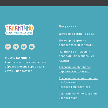
Документы
Договор оферты на досуг
Договор оферты на
образовательные услуги
Политика в отношении
обработки персональных
© 2026 Талантино.
данных
Актерская школа и творческая
образовательная среда для
Согласие на обработку
детей и подростков.
персональных данных
Согласие на использование
изображения
несовершеннолетнего
Согласие на использование
изображения