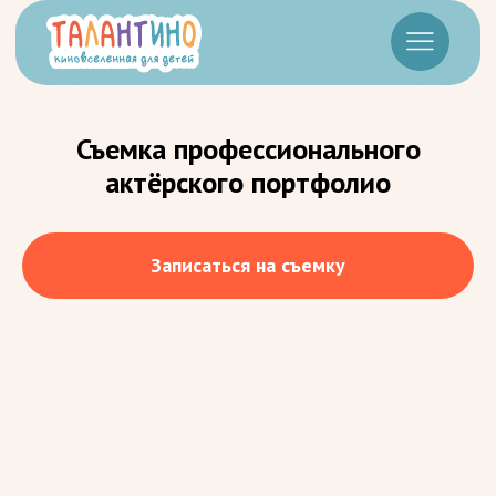
Съемка профессионального
актёрского портфолио
Записаться на съемку