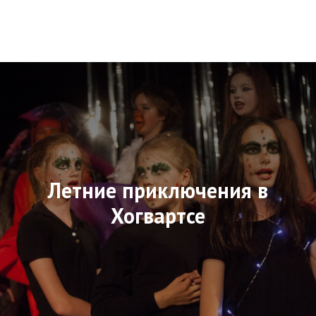
Летние приключения в
Хогвартсе