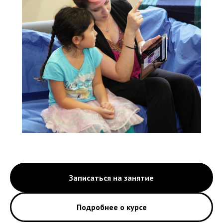
Записаться на занятие
Подробнее о курсе