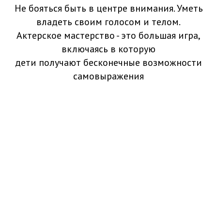
Не бояться быть в центре внимания. Уметь
владеть своим голосом и телом.
Актерское мастерство - это большая игра,
включаясь в которую
дети получают бесконечные возможности
самовыражения