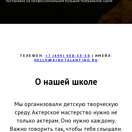
постановке на профессиональной большой театральной сцене
ТЕЛЕФОН:
+7 (499) 938-53-50
| ИМЕЙЛ:
HELLO@KINOTALANTINO.RU
О нашей школе
Мы организовали детскую творческую
среду. Актерское мастерство нужно не
только актерам. Оно нужно каждому.
Важно говорить так, чтобы тебя слышали.