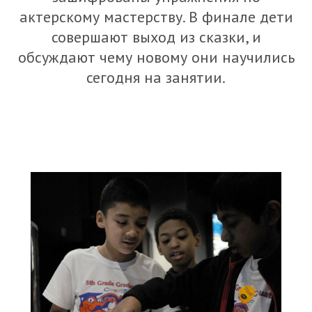
актерскому мастерству. В финале дети
совершают выход из сказки, и
обсуждают чему новому они научились
сегодня на занятии.