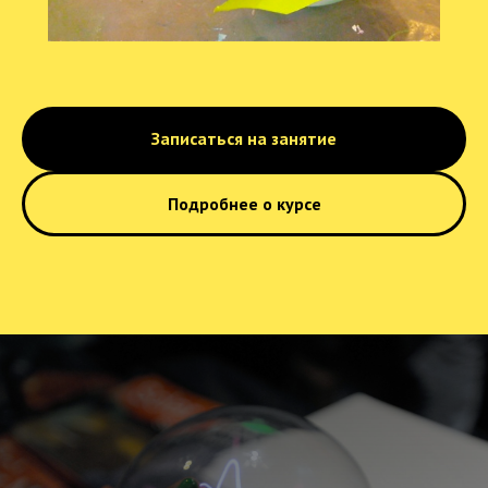
Записаться на занятие
Подробнее о курсе