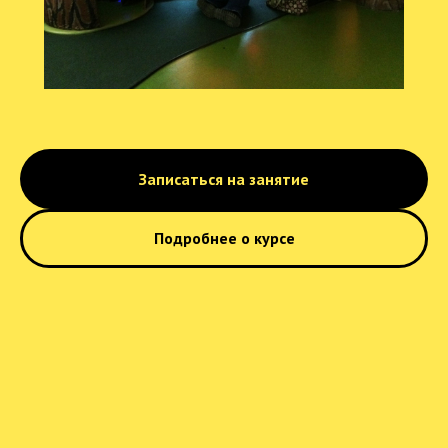
Записаться на занятие
Подробнее о курсе