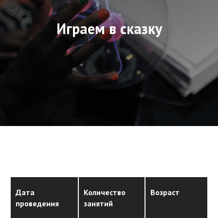
Играем в сказку
Дата
Количество
Возраст
проведения
занятий