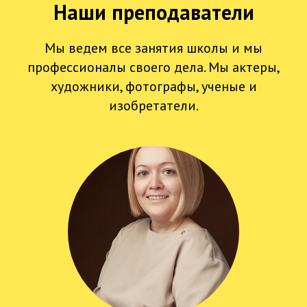
Наши преподаватели
Мы ведем все занятия школы и мы
профессионалы своего дела. Мы актеры,
художники, фотографы, ученые и
изобретатели.