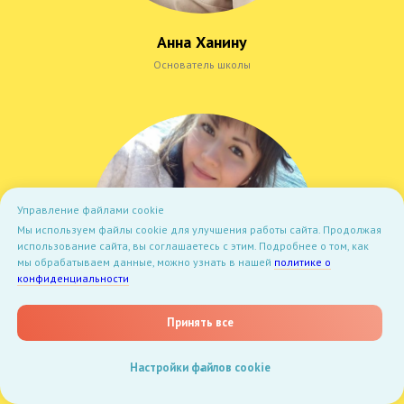
Анна Ханину
Основатель школы
Управление файлами cookie
Мы используем файлы cookie для улучшения работы сайта. Продолжая
использование сайта, вы соглашаетесь с этим. Подробнее о том, как
мы обрабатываем данные, можно узнать в нашей
политике о
конфиденциальности
Принять все
Ирина Заплетнюк
Настройки файлов cookie