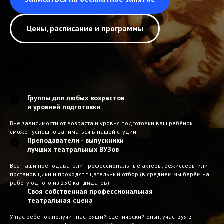
Цены, расписание и программы
Группы для любых возрастов
и уровней подготовки
Вне зависимости от возраста и уровня подготовки ваш ребёнок
сможет успешно заниматься в нашей студии
Преподаватели - выпускники
лучших театральных ВУЗов
Все наши преподаватели профессиональные актёры, режиссёры или
постановщики и проходят тщательный отбор (в среднем мы берём на
работу одного из 250 кандидатов)
Своя собственная профессиональная
театральная сцена
У нас ребёнок получит настоящий сценический опыт, участвуя в