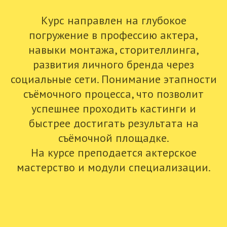
Курс направлен на глубокое
погружение в профессию актера,
навыки монтажа, сторителлинга,
развития личного бренда через
социальные сети. Понимание этапности
съёмочного процесса, что позволит
успешнее проходить кастинги и
быстрее достигать результата на
съёмочной площадке.
На курсе преподается актерское
мастерство и модули специализации.