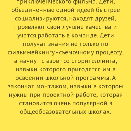
приключенческого фильма. Дети,
объединенные одной идеей быстрее
социализируются, находят друзей,
проявляют свои лучшие качества и
учатся работать в команде. Дети
получат знания не только по
фильммейкингу - съемочному процессу,
а начнут с азов - со сторителлинга,
навыки которого пригодятся им в
освоении школьной программы. А
закончат монтажом, навыки в котором
нужны при проектной работе, которая
становится очень популярной в
общеобразовательных школах.