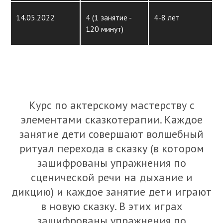
14.05.2022
4 (1 занятие -
4-8 лет
120 минут)
Курс по актерскому мастерству с
элементами сказкотерапии. Каждое
занятие дети совершают волшебный
ритуал перехода в сказку (в котором
зашифрованы упражнения по
сценической речи на дыхание и
дикцию) и каждое занятие дети играют
в новую сказку. В этих играх
зашифрованы упражнения по