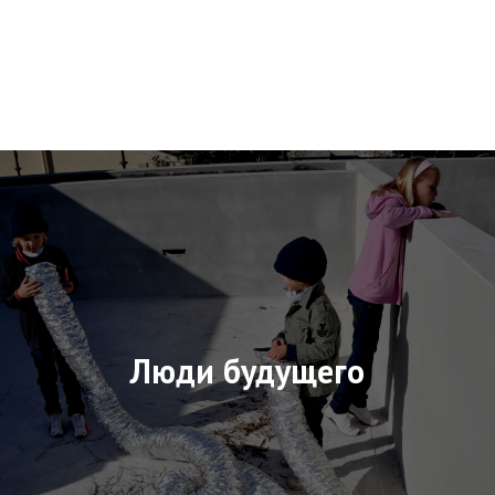
Люди будущего