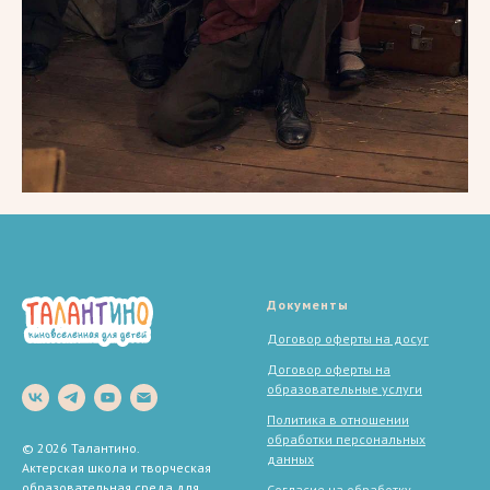
Документы
Договор оферты на досуг
Договор оферты на
образовательные услуги
Политика в отношении
обработки персональных
© 2026 Талантино.
данных
Актерская школа и творческая
образовательная среда для
Согласие на обработку