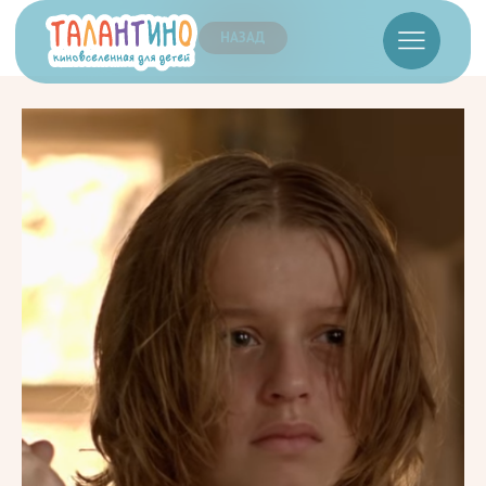
НАЗАД