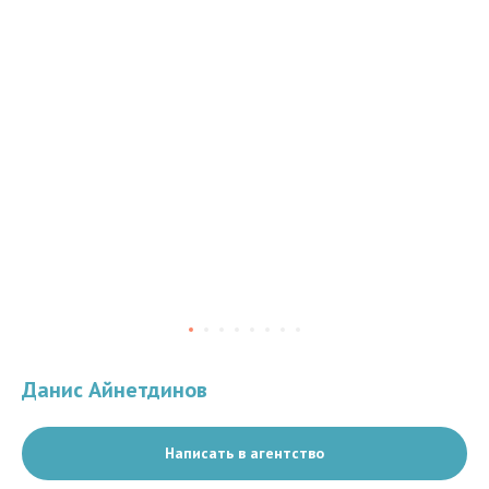
Данис Айнетдинов
Написать в агентство