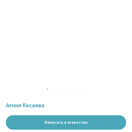
Агния Кесаева
Написать в агентство