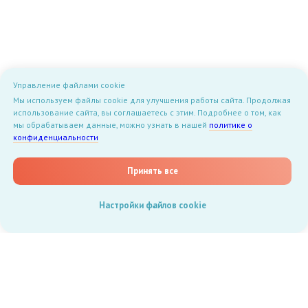
Управление файлами cookie
Мы используем файлы cookie для улучшения работы сайта. Продолжая
использование сайта, вы соглашаетесь с этим. Подробнее о том, как
мы обрабатываем данные, можно узнать в нашей
политике о
конфиденциальности
Принять все
Настройки файлов cookie
Документы