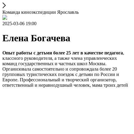
Команда киноэкспедиции Ярославль
2025-03-06 19:00
Елена Богачева
Опыт работы с детьми более 25 лет в качестве педагога
,
классного руководителя, а также члена управленческих
команд государственных и частных школ Москвы.
Организовала самостоятельно и сопровождала более 20
групповых туристических поездок с детьми по России и
Европе. Профессиональный и творческий организатор,
ответственный и неравнодушный человек, мама троих детей