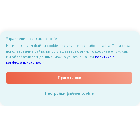
Управление файлами cookie
Мы используем файлы cookie для улучшения работы сайта. Продолжая
использование сайта, вы соглашаетесь с этим. Подробнее о том, как
мы обрабатываем данные, можно узнать в нашей
политике о
конфиденциальности
Принять все
Настройки файлов cookie
Документы