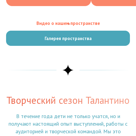
Видео о нашем пространстве
Галерея пространства
Творческий сезон Талантино
В течение года дети не только учатся, но и
получают настоящий опыт выступлений, работы с
аудиторией и творческой командой. Мы это