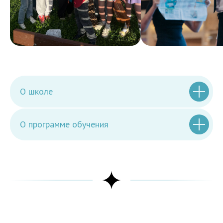
О школе
О программе обучения