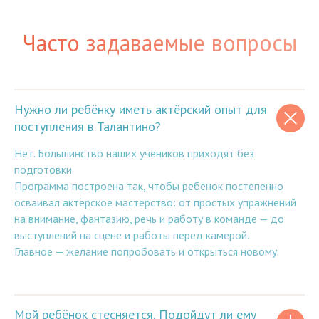
Часто задаваемые вопросы
Нужно ли ребёнку иметь актёрский опыт для
поступления в Талантино?
Нет. Большинство наших учеников приходят без
подготовки.
Программа построена так, чтобы ребёнок постепенно
осваивал актёрское мастерство: от простых упражнений
на внимание, фантазию, речь и работу в команде — до
выступлений на сцене и работы перед камерой.
Главное — желание попробовать и открыться новому.
Мой ребёнок стесняется. Подойдут ли ему