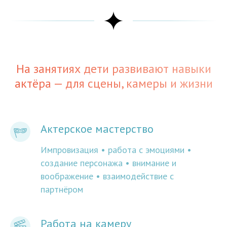
На занятиях дети развивают навыки
актёра — для сцены, камеры и жизни
Актерское мастерство
Импровизация • работа с эмоциями •
создание персонажа • внимание и
воображение • взаимодействие с
партнёром
Работа на камеру