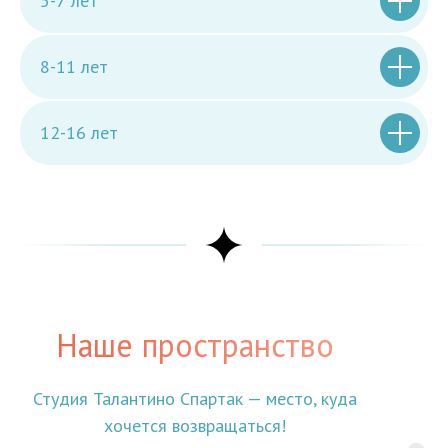
5-7 лет
8-11 лет
12-16 лет
Наше пространство
Студия Талантино Спартак — место, куда
хочется возвращаться!