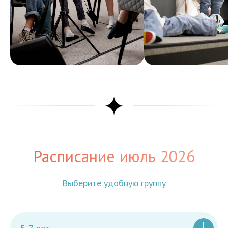
Расписание июль 2026
Выберите удобную группу