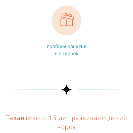
пробное занятие
в подарок
Талантино — 15 лет развиваем детей
через