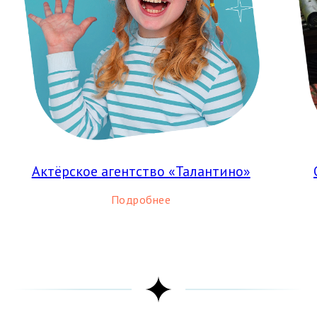
Актёрское агентство «Талантино»
Подробнее