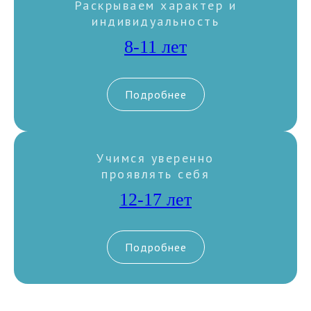
Раскрываем характер и
индивидуальность
8-11 лет
Подробнее
Учимся уверенно
проявлять себя
12-17 лет
Подробнее