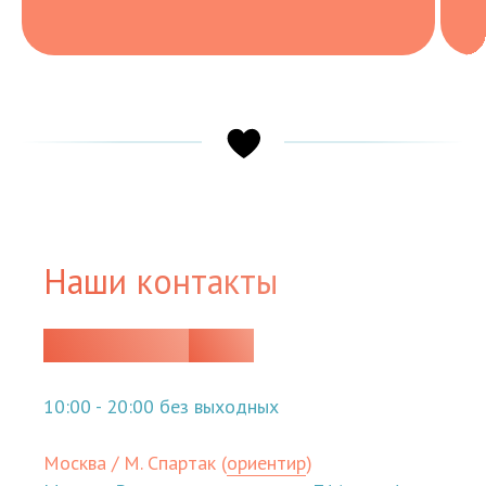
Наши контакты
+7 (495) 120-
24-09
10:00 - 20:00 без выходных
Москва / М. Спартак (
ориентир
)