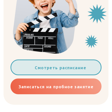
Смотреть расписание
Записаться на пробное занятие