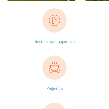
Бесплатная парковка
Кофейня