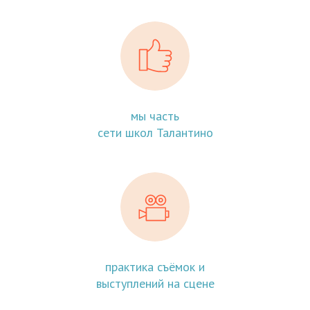
мы часть
сети школ Талантино
практика съёмок и
выступлений на сцене