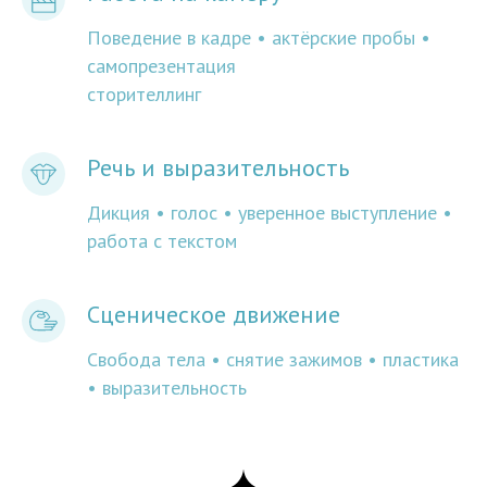
Поведение в кадре • актёрские пробы •
самопрезентация
сторителлинг
Речь и выразительность
Дикция • голос • уверенное выступление •
работа с текстом
Сценическое движение
Свобода тела • снятие зажимов • пластика
• выразительность