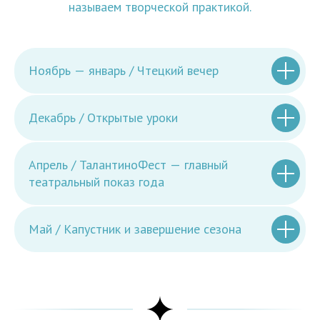
называем творческой практикой.
Ноябрь — январь / Чтецкий вечер
Декабрь / Открытые уроки
Апрель / ТалантиноФест — главный
театральный показ года
Май / Капустник и завершение сезона