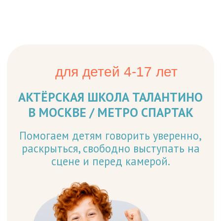
для детей 4-17 лет
АКТЁРСКАЯ ШКОЛА ТАЛАНТИНО
В МОСКВЕ / МЕТРО СПАРТАК
Помогаем детям говорить уверенно,
раскрыться, свободно выступать на
сцене и перед камерой.