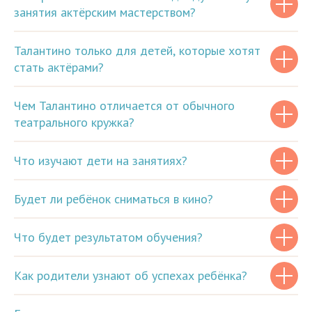
занятия актёрским мастерством?
Талантино только для детей, которые хотят
стать актёрами?
Чем Талантино отличается от обычного
театрального кружка?
Что изучают дети на занятиях?
Будет ли ребёнок сниматься в кино?
Что будет результатом обучения?
Как родители узнают об успехах ребёнка?