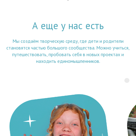
А еще у нас есть
Мы создаём творческую среду, где дети и родители
становятся частью большого сообщества. Можно учиться,
путешествовать, пробовать себя в новых проектах и
находить единомышленников.