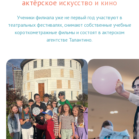
актёрское искусство и кино
Ученики филиала уже не первый год участвуют в
театральных фестивалях, снимают собственные учебные
короткометражные фильмы и состоят в актерском
агентстве Талантино.