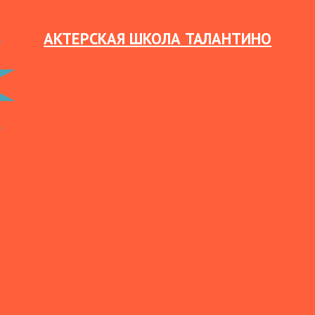
АКТЕРСКАЯ ШКОЛА ТАЛАНТИНО