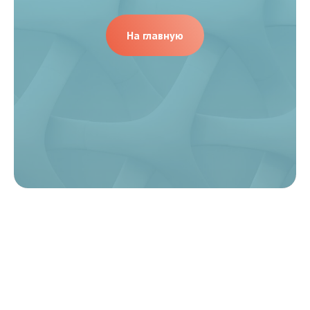
На главную