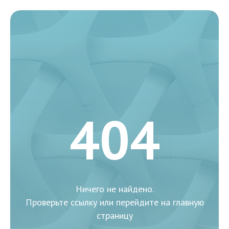
404
Ничего не найдено.
Проверьте ссылку или перейдите на главную
страницу