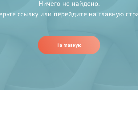
Ничего не найдено.
ерьте ссылку или перейдите на главную стр
На главную