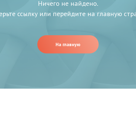
Ничего не найдено.
ерьте ссылку или перейдите на главную стр
На главную