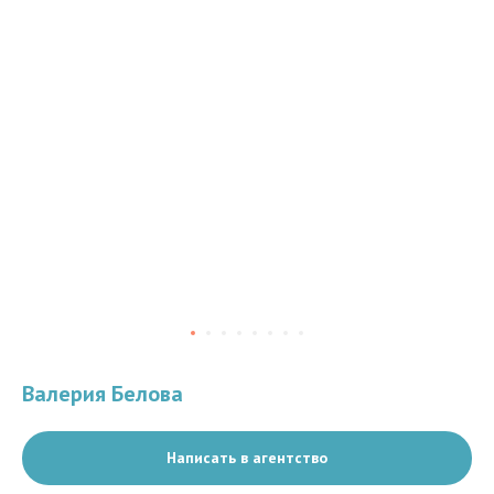
Валерия Белова
Написать в агентство