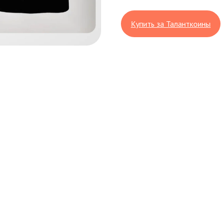
Купить за Таланткоины