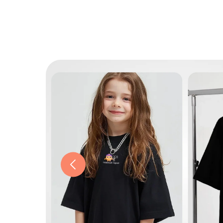
Закрыть